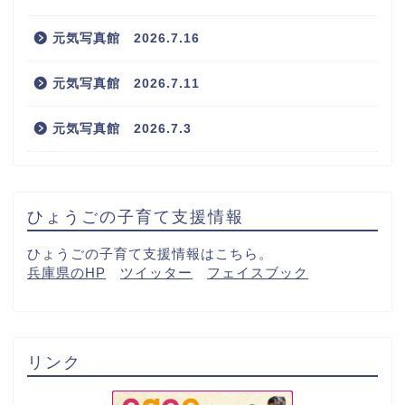
元気写真館 2026.7.16
元気写真館 2026.7.11
元気写真館 2026.7.3
ひょうごの子育て支援情報
ひょうごの子育て支援情報はこちら。
兵庫県のHP
ツイッター
フェイスブック
リンク