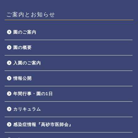
ご案内とお知らせ
園のご案内
園の概要
入園のご案内
情報公開
年間行事・園の1日
カリキュラム
感染症情報『高砂市医師会』