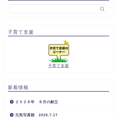
子育て支援
子育て支援
新着情報
２０２６年 ８月の献立
元気写真館 2026.7.17