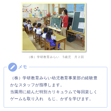
（株）学研教育みらい 5歳児 月２回
（株）学研教育みらい幼児教育事業部の経験豊
かなスタッフが指導します。
当園用に組んだ特別カリキュラムで毎回楽しく
ゲームも取り入れ もじ、かずを学びます。