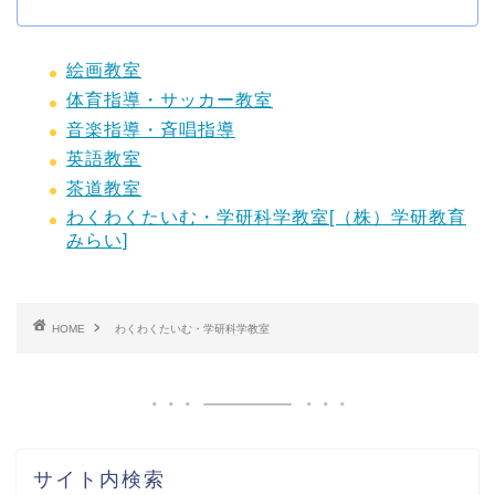
絵画教室
体育指導・サッカー教室
音楽指導・斉唱指導
英語教室
茶道教室
わくわくたいむ・学研科学教室[（株）学研教育
みらい]
HOME
わくわくたいむ・学研科学教室
サイト内検索