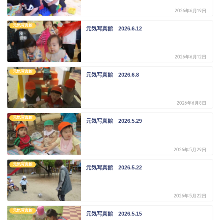
2026年6月19日
元気写真館
元気写真館 2026.6.12
2026年6月12日
元気写真館
元気写真館 2026.6.8
2026年6月8日
元気写真館
元気写真館 2026.5.29
2026年5月29日
元気写真館
元気写真館 2026.5.22
2026年5月22日
元気写真館
元気写真館 2026.5.15