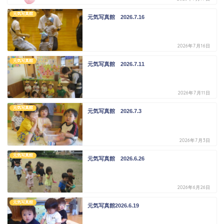
元気写真館
元気写真館 2026.7.16
2026年7月16日
元気写真館
元気写真館 2026.7.11
2026年7月11日
元気写真館
元気写真館 2026.7.3
2026年7月3日
元気写真館
元気写真館 2026.6.26
2026年6月26日
元気写真館
元気写真館2026.6.19