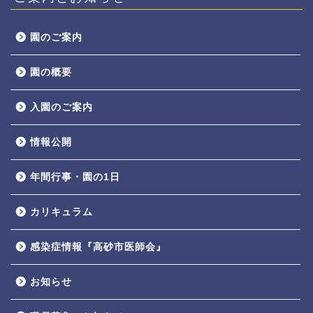
園のご案内
園の概要
入園のご案内
情報公開
年間行事・園の1日
カリキュラム
感染症情報『高砂市医師会』
お知らせ