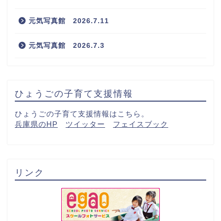
元気写真館 2026.7.11
元気写真館 2026.7.3
ひょうごの子育て支援情報
ひょうごの子育て支援情報はこちら。
兵庫県のHP
ツイッター
フェイスブック
リンク