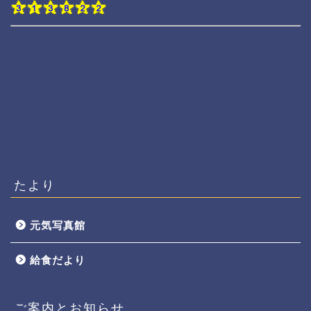
たより
元気写真館
給食だより
ご案内とお知らせ