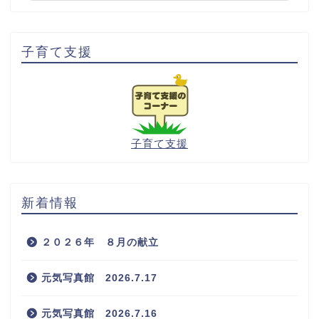
子育て支援
子育て支援
新着情報
２０２６年 ８月の献立
元気写真館 2026.7.17
元気写真館 2026.7.16