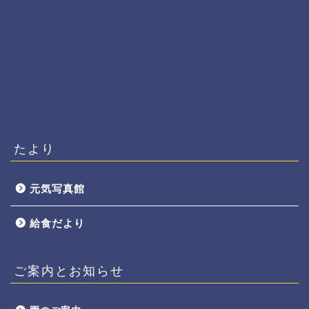
たより
元気写真館
給食だより
ご案内とお知らせ