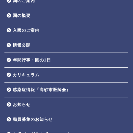
園のご案内
園の概要
入園のご案内
情報公開
年間行事・園の1日
カリキュラム
感染症情報『高砂市医師会』
お知らせ
職員募集のお知らせ