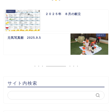
２０２５年 ８月の献立
元気写真館 2025.9.5
サイト内検索