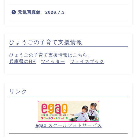
元気写真館 2026.7.3
ひょうごの子育て支援情報
ひょうごの子育て支援情報はこちら。
兵庫県のHP
ツイッター
フェイスブック
リンク
egao スクールフォトサービス