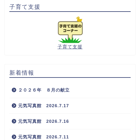
子育て支援
子育て支援
新着情報
２０２６年 ８月の献立
元気写真館 2026.7.17
元気写真館 2026.7.16
元気写真館 2026.7.11