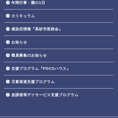
年間行事・園の1日
カリキュラム
感染症情報『高砂市医師会』
お知らせ
職員募集のお知らせ
支援プログラム『POCOハウス』
児童発達支援プログラム
放課後等デイサービス支援プログラム