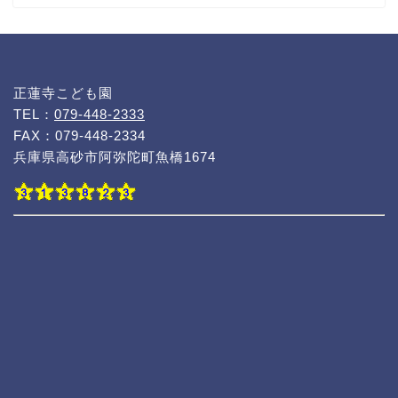
正蓮寺こども園
TEL：
079-448-2333
FAX：079-448-2334
兵庫県高砂市阿弥陀町魚橋1674