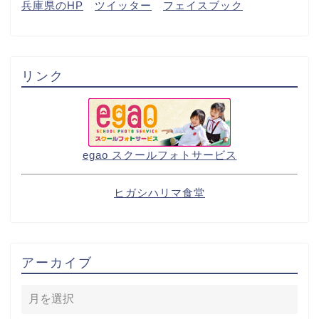
兵庫県のHP
ツイッター
フェイスブック
リンク
egao スクールフォトサービス
ヒガシハリマ食堂
アーカイブ