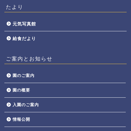
たより
元気写真館
給食だより
ご案内とお知らせ
園のご案内
園の概要
入園のご案内
情報公開