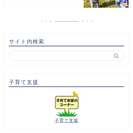
サイト内検索
子育て支援
子育て支援