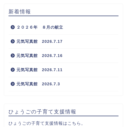
新着情報
２０２６年 ８月の献立
元気写真館 2026.7.17
元気写真館 2026.7.16
元気写真館 2026.7.11
元気写真館 2026.7.3
ひょうごの子育て支援情報
ひょうごの子育て支援情報はこちら。