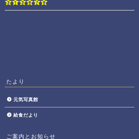
たより
元気写真館
給食だより
ご案内とお知らせ