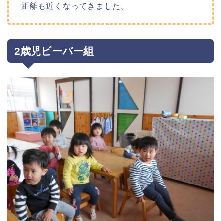
距離も近くなってきました。
2歳児ビーバー組