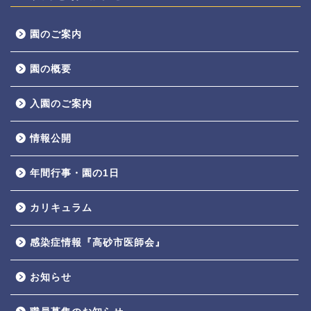
園のご案内
園の概要
入園のご案内
情報公開
年間行事・園の1日
カリキュラム
感染症情報『高砂市医師会』
お知らせ