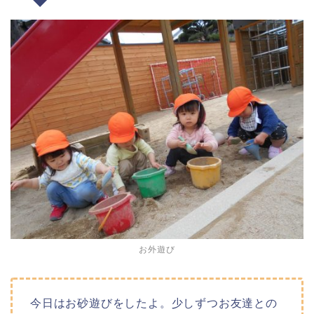
お外遊び
今日はお砂遊びをしたよ。少しずつお友達との