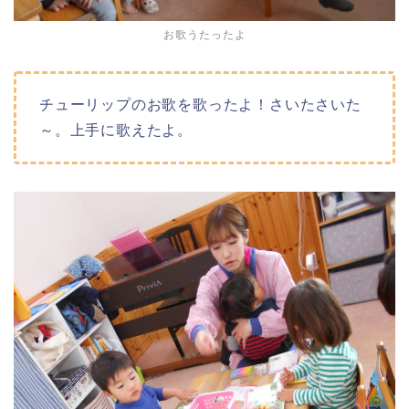
お歌うたったよ
チューリップのお歌を歌ったよ！さいたさいた
～。上手に歌えたよ。