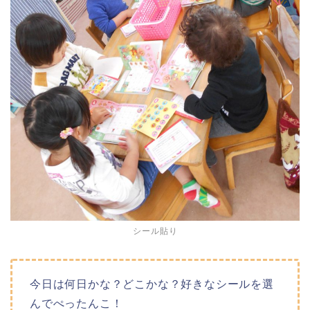
シール貼り
今日は何日かな？どこかな？好きなシールを選
んでぺったんこ！