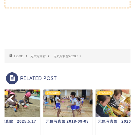
HOME
元気写真館
元気写真館2020.4.7
RELATED POST
写真館
元気写真館
元気写真館
写真館 2025.5.17
元気写真館 2018-09-08
元気写真館 2020.12