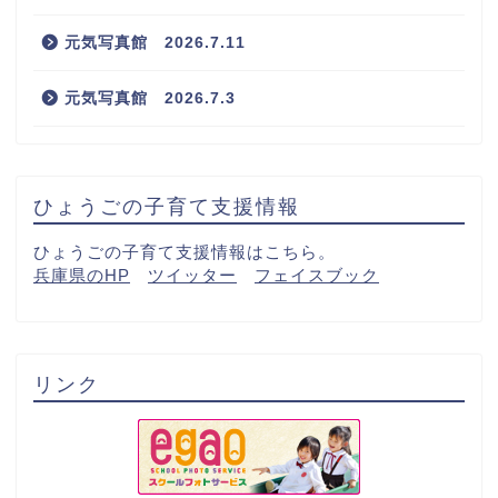
元気写真館 2026.7.11
元気写真館 2026.7.3
ひょうごの子育て支援情報
ひょうごの子育て支援情報はこちら。
兵庫県のHP
ツイッター
フェイスブック
リンク