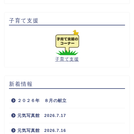
子育て支援
子育て支援
新着情報
２０２６年 ８月の献立
元気写真館 2026.7.17
元気写真館 2026.7.16