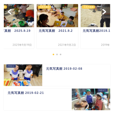
写真館
元気写真館
元気写真館
写真館 2025.9.19
元気写真館 2021.9.2
元気写真館2019.12.
2025年9月19日
2021年9月2日
2019年1
元気写真館 2019-02-08
元気写真館 2019-02-21