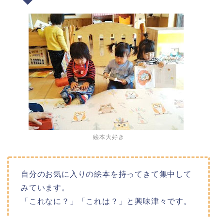
絵本大好き
自分のお気に入りの絵本を持ってきて集中して
みています。
「これなに？」「これは？」と興味津々です。