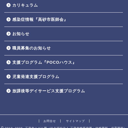
カリキュラム
感染症情報『高砂市医師会』
お知らせ
職員募集のお知らせ
支援プログラム『POCOハウス』
児童発達支援プログラム
放課後等デイサービス支援プログラム
お問合せ
サイトマップ