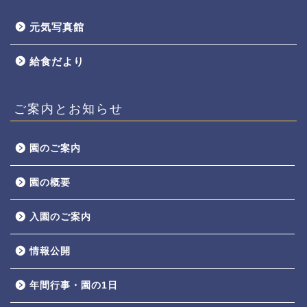
元気写真館
給食だより
ご案内とお知らせ
園のご案内
園の概要
入園のご案内
情報公開
年間行事・園の1日