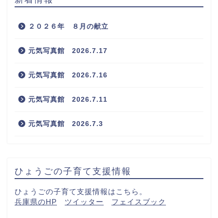
２０２６年 ８月の献立
元気写真館 2026.7.17
元気写真館 2026.7.16
元気写真館 2026.7.11
元気写真館 2026.7.3
ひょうごの子育て支援情報
ひょうごの子育て支援情報はこちら。
兵庫県のHP
ツイッター
フェイスブック