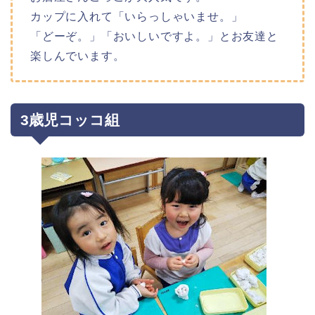
カップに入れて「いらっしゃいませ。」
「どーぞ。」「おいしいですよ。」とお友達と
楽しんでいます。
3歳児コッコ組