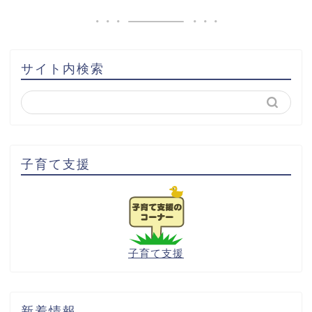
サイト内検索
子育て支援
子育て支援
新着情報