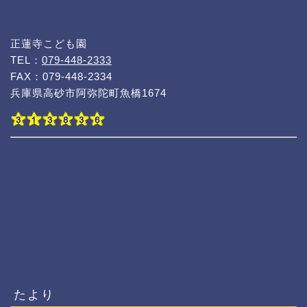
正蓮寺こども園
TEL：
079-448-2333
FAX：079-448-2334
兵庫県高砂市阿弥陀町魚橋1674
たより