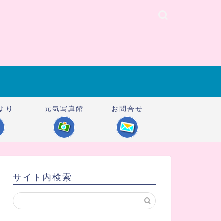
より
元気写真館
お問合せ
サイト内検索