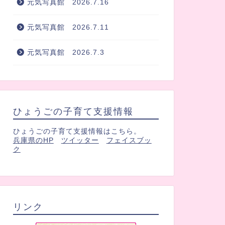
元気写真館 2026.7.16
元気写真館 2026.7.11
元気写真館 2026.7.3
ひょうごの子育て支援情報
ひょうごの子育て支援情報はこちら。
兵庫県のHP
ツイッター
フェイスブッ
ク
リンク