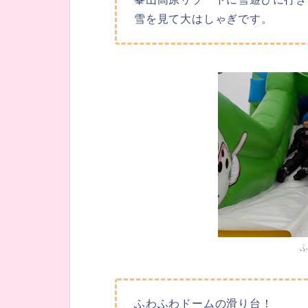
雪を見て大はしゃぎです。
ふわふわドームの滑り台！