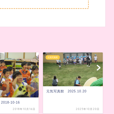
元気写真館
元
元気写真館 2025.10.20
元
018-10-16
2018年10月16日
2025年10月20日