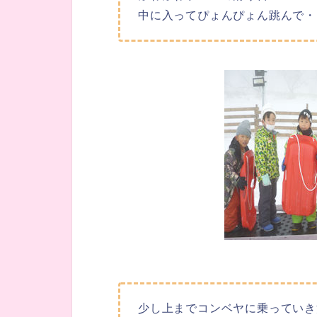
中に入ってぴょんぴょん跳んで・
少し上までコンベヤに乗っていき