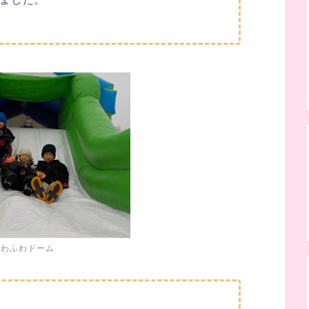
ふわふわドーム