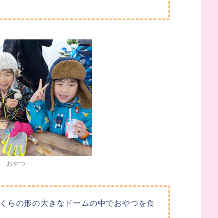
おやつ
くらの形の大きなドームの中でおやつを食