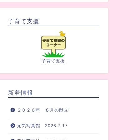
子育て支援
子育て支援
新着情報
２０２６年 ８月の献立
元気写真館 2026.7.17