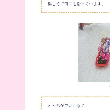
楽しくて何回も滑っています。
どっちが早いかな？