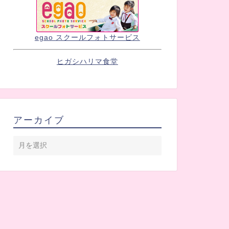
egao スクールフォトサービス
ヒガシハリマ食堂
アーカイブ