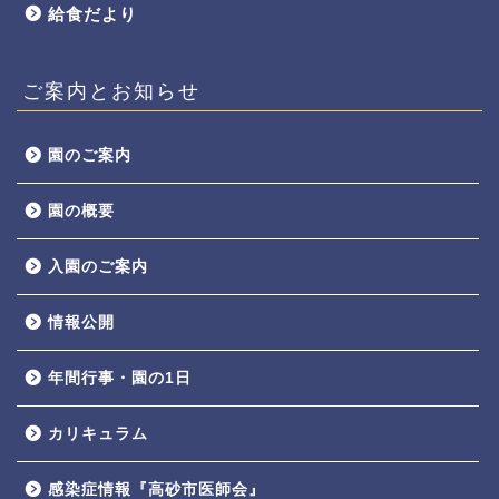
給食だより
ご案内とお知らせ
園のご案内
園の概要
入園のご案内
情報公開
年間行事・園の1日
カリキュラム
感染症情報『高砂市医師会』