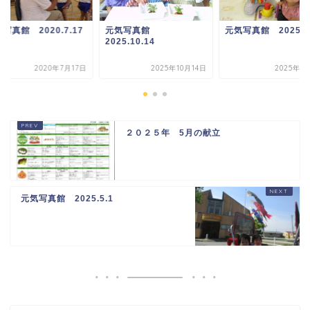
写真館 2020.7.17
元気写真館
元気写真館 2025.7.
2025.10.14
2020年7月17日
2025年10月14日
2025年7
２０２５年 5月の献立
元気写真館 2025.5.1