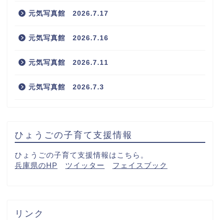
元気写真館 2026.7.17
元気写真館 2026.7.16
元気写真館 2026.7.11
元気写真館 2026.7.3
ひょうごの子育て支援情報
ひょうごの子育て支援情報はこちら。
兵庫県のHP
ツイッター
フェイスブック
リンク