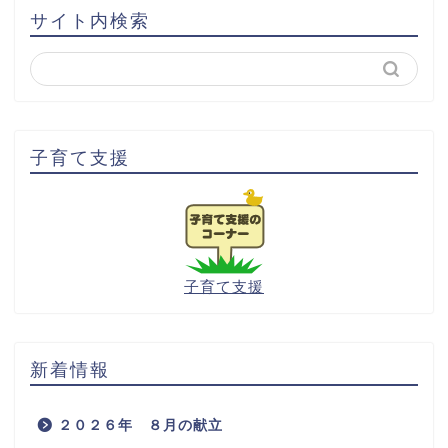
サイト内検索
子育て支援
子育て支援
新着情報
２０２６年 ８月の献立