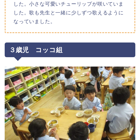
した。小さな可愛いチューリップが咲いていま
した。歌も先生と一緒に少しずつ歌えるように
なっていました。
３歳児 コッコ組