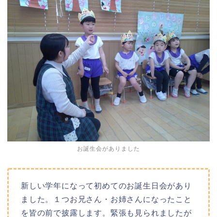
お誕生会がありました
新しい学年になって初めてのお誕生日会があり
ました。１つお兄さん・お姉さんになったこと
を皆の前で披露します。緊張も見られましたが