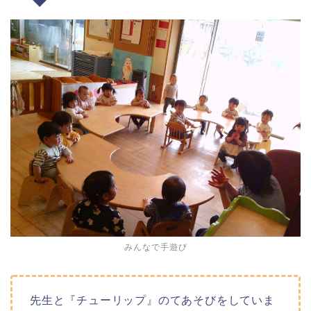
みんなで手遊び
先生と『チューリップ』のてあそびをしていま