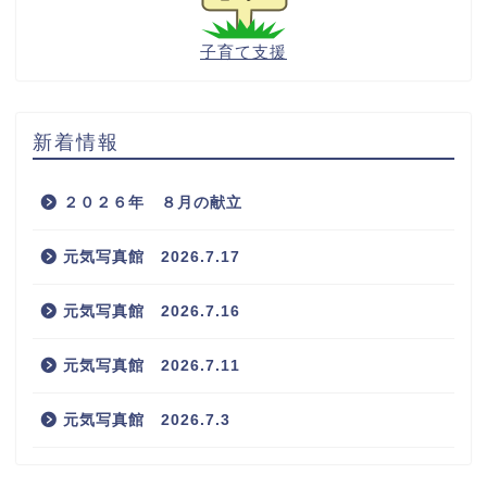
子育て支援
新着情報
２０２６年 ８月の献立
元気写真館 2026.7.17
元気写真館 2026.7.16
元気写真館 2026.7.11
元気写真館 2026.7.3