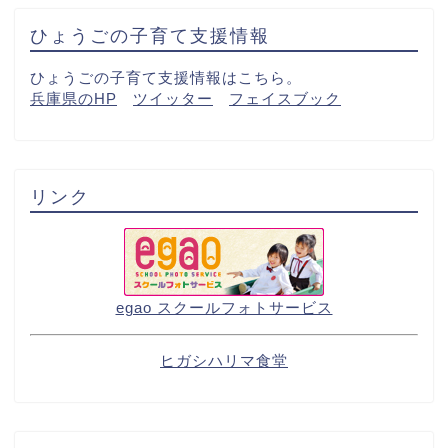
ひょうごの子育て支援情報
ひょうごの子育て支援情報はこちら。
兵庫県のHP
ツイッター
フェイスブック
リンク
egao スクールフォトサービス
ヒガシハリマ食堂