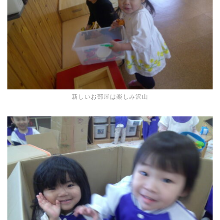
新しいお部屋は楽しみ沢山