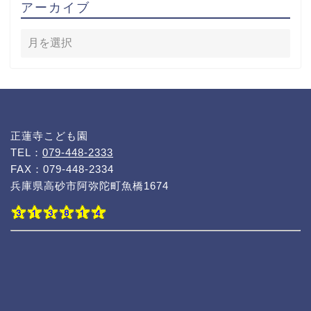
アーカイブ
正蓮寺こども園
TEL：
079-448-2333
FAX：079-448-2334
兵庫県高砂市阿弥陀町魚橋1674