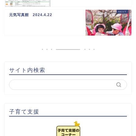
元気写真館 2024.4.22
サイト内検索
子育て支援