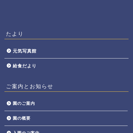
たより
元気写真館
給食だより
ご案内とお知らせ
園のご案内
園の概要