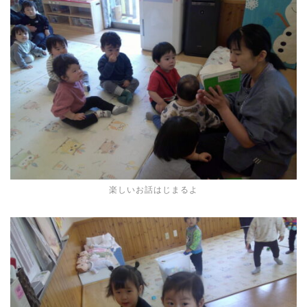
楽しいお話はじまるよ