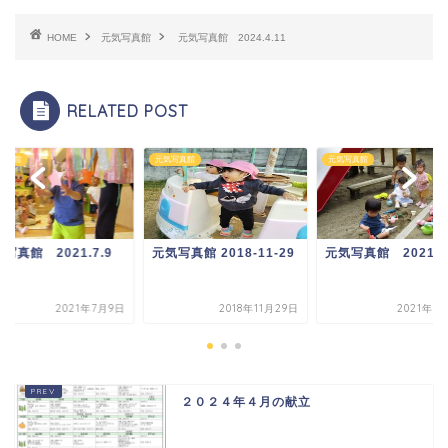
HOME
元気写真館
元気写真館 2024.4.11
RELATED POST
写真館
元気写真館
元気写真館
写真館 2021.7.9
元気写真館 2018-11-29
元気写真館 2021.9.
2021年7月9日
2018年11月29日
2021年9
２０２４年４月の献立