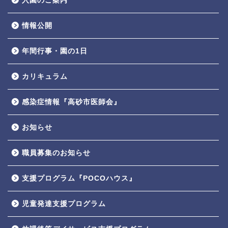
入園のご案内
情報公開
年間行事・園の1日
カリキュラム
感染症情報『高砂市医師会』
お知らせ
職員募集のお知らせ
支援プログラム『POCOハウス』
児童発達支援プログラム