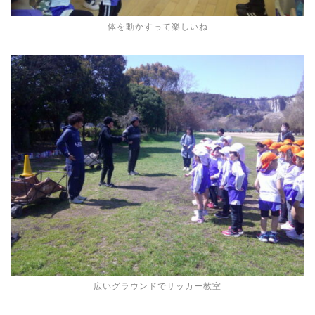
体を動かすって楽しいね
広いグラウンドでサッカー教室