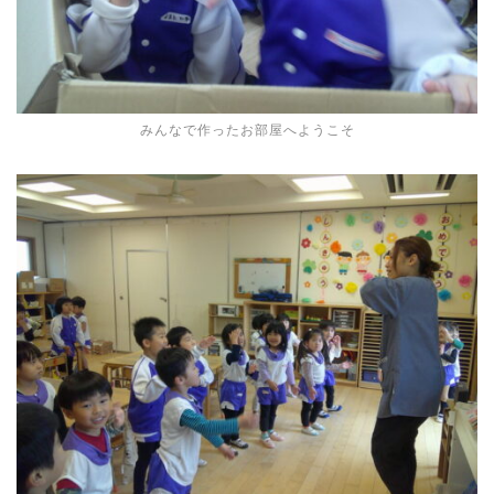
みんなで作ったお部屋へようこそ