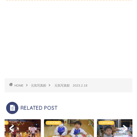
HOME
元気写真館
元気写真館 2023.2.18
RELATED POST
写真館
元気写真館
元気写真館