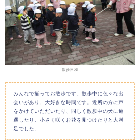
散歩日和
みんなで揃ってお散歩です。散歩中に色々な出
会いがあり、大好きな時間です。近所の方に声
をかけていただいたり、同じく散歩中の犬に遭
遇したり、小さく咲くお花を見つけたりと大満
足でした。