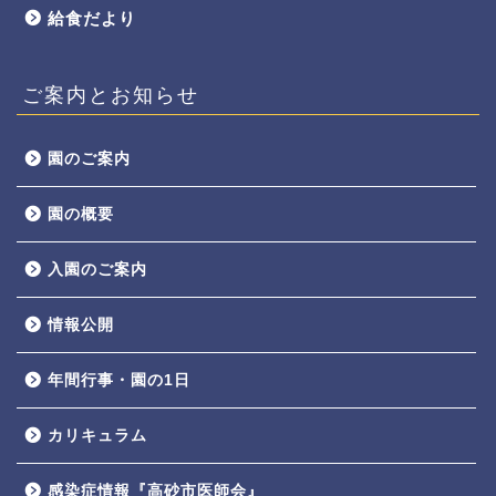
給食だより
ご案内とお知らせ
園のご案内
園の概要
入園のご案内
情報公開
年間行事・園の1日
カリキュラム
感染症情報『高砂市医師会』