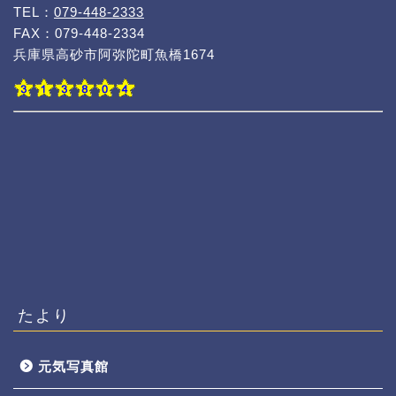
TEL：
079-448-2333
FAX：079-448-2334
兵庫県高砂市阿弥陀町魚橋1674
たより
元気写真館