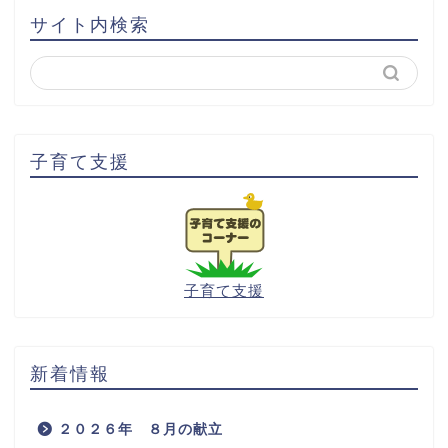
サイト内検索
子育て支援
子育て支援
新着情報
２０２６年 ８月の献立