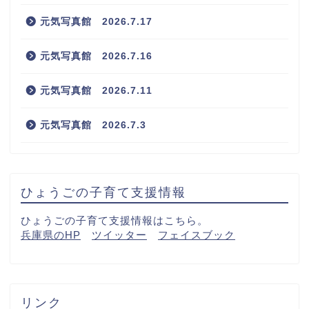
元気写真館 2026.7.17
元気写真館 2026.7.16
元気写真館 2026.7.11
元気写真館 2026.7.3
ひょうごの子育て支援情報
ひょうごの子育て支援情報はこちら。
兵庫県のHP
ツイッター
フェイスブック
リンク