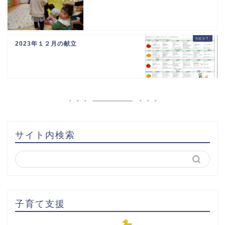
2023年１２月の献立
サイト内検索
子育て支援