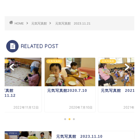
HOME
元気写真館
元気写真館 2023.11.21
RELATED POST
写真館
元気写真館
元気写真館
気写真館
元気写真館2020.7.10
元気写真館 2021.1.
2.11.12
2022年11月12日
2020年7月10日
2021年1
元気写真館 2023.11.10