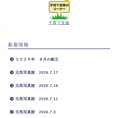
子育て支援
新着情報
２０２６年 ８月の献立
元気写真館 2026.7.17
元気写真館 2026.7.16
元気写真館 2026.7.11
元気写真館 2026.7.3