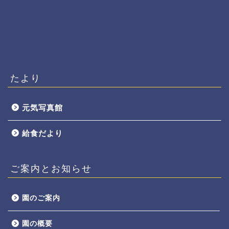
たより
元気写真館
給食だより
ご案内とお知らせ
園のご案内
園の概要