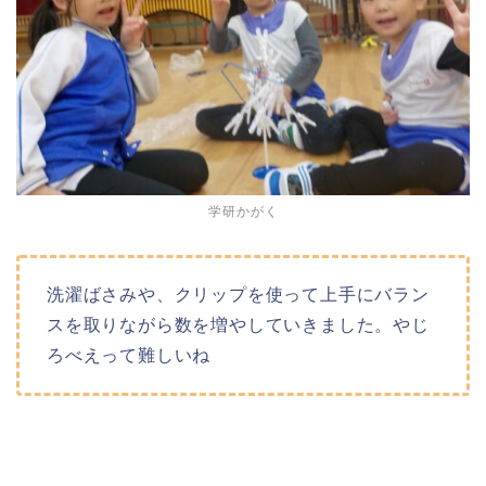
学研かがく
洗濯ばさみや、クリップを使って上手にバラン
スを取りながら数を増やしていきました。やじ
ろべえって難しいね