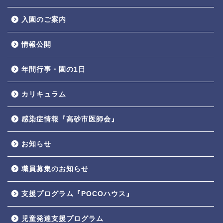
入園のご案内
情報公開
年間行事・園の1日
カリキュラム
感染症情報『高砂市医師会』
お知らせ
職員募集のお知らせ
支援プログラム『POCOハウス』
児童発達支援プログラム