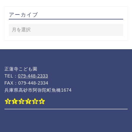
アーカイブ
正蓮寺こども園
TEL：
079-448-2333
FAX：079-448-2334
兵庫県高砂市阿弥陀町魚橋1674