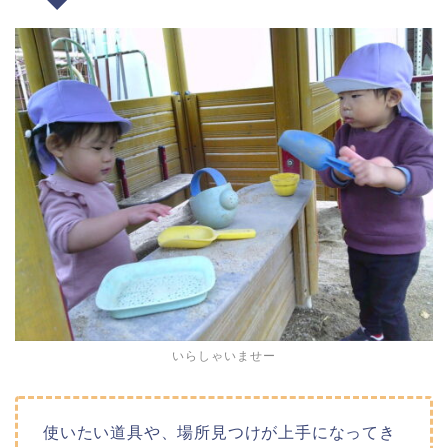
いらしゃいませー
使いたい道具や、場所見つけが上手になってき