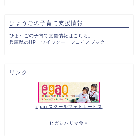
ひょうごの子育て支援情報
ひょうごの子育て支援情報はこちら。
兵庫県のHP
ツイッター
フェイスブック
リンク
egao スクールフォトサービス
ヒガシハリマ食堂