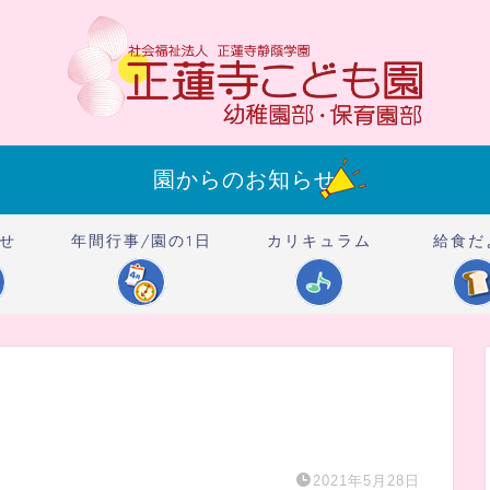
園からのお知らせ
せ
年間行事/園の1日
カリキュラム
給食だ
8
2021年5月28日