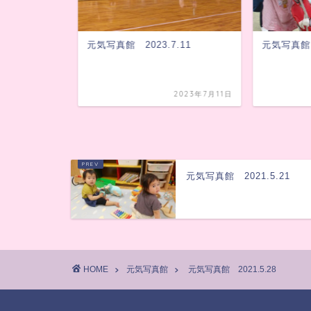
.17
元気写真館 2023.7.11
元気写真館 2
2021年5月17日
2023年7月11日
元気写真館 2021.5.21
HOME
元気写真館
元気写真館 2021.5.28