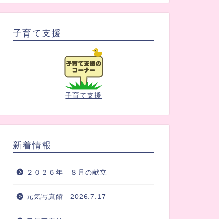
子育て支援
子育て支援
新着情報
２０２６年 ８月の献立
元気写真館 2026.7.17