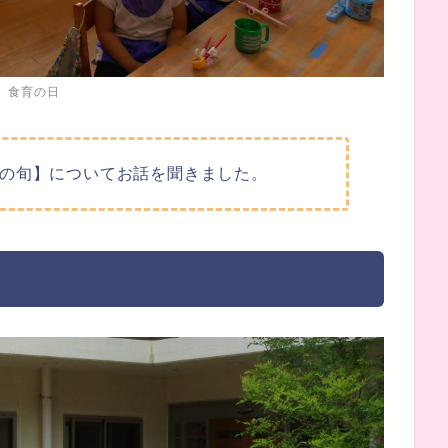
食育の日
の旬】についてお話を聞きました。