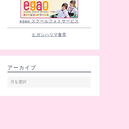
egao スクールフォトサービス
ヒガシハリマ食堂
アーカイブ