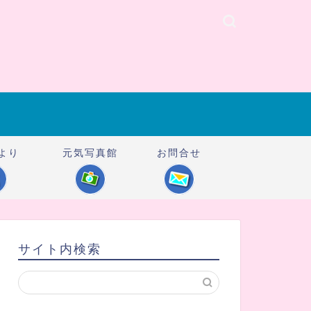
より
元気写真館
お問合せ
サイト内検索