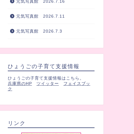
元気写真館 2026.7.16
元気写真館 2026.7.11
元気写真館 2026.7.3
ひょうごの子育て支援情報
ひょうごの子育て支援情報はこちら。
兵庫県のHP
ツイッター
フェイスブッ
ク
リンク