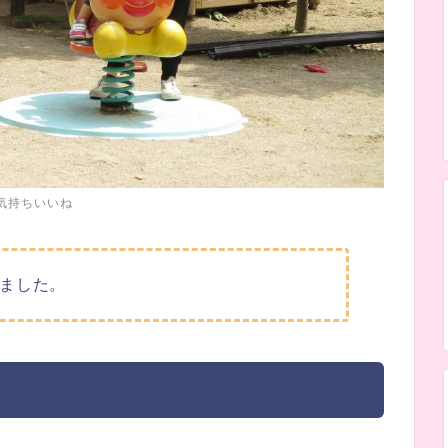
気持ちいいね
ました。