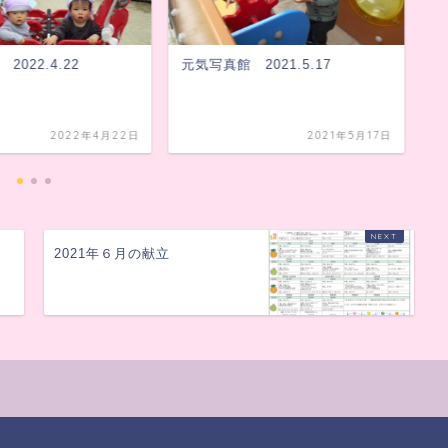
022.4.22
元気写真館 2021.5.17
元
2022年4月22日
2021年5月17日
2021年６月の献立