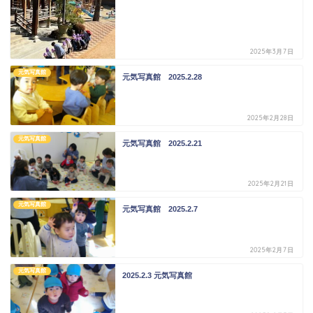
2025年3月7日
元気写真館
元気写真館 2025.2.28
2025年2月28日
元気写真館
元気写真館 2025.2.21
2025年2月21日
元気写真館
元気写真館 2025.2.7
2025年2月7日
元気写真館
2025.2.3 元気写真館