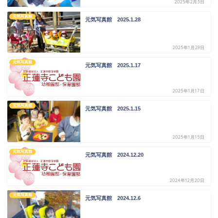
2025年2月3日
元気写真館
元気写真館 2025.1.28
2025年1月28日
元気写真館
元気写真館 2025.1.17
2025年1月17日
元気写真館
元気写真館 2025.1.15
2025年1月15日
元気写真館
元気写真館 2024.12.20
2024年12月20日
元気写真館
元気写真館 2024.12.6