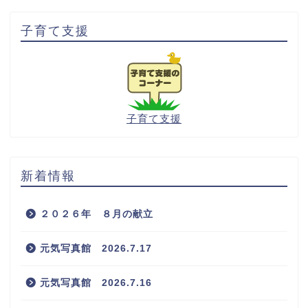
子育て支援
子育て支援
新着情報
２０２６年 ８月の献立
元気写真館 2026.7.17
元気写真館 2026.7.16