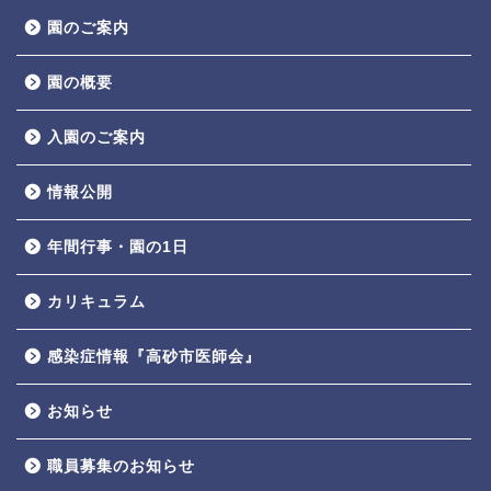
園のご案内
園の概要
入園のご案内
情報公開
年間行事・園の1日
カリキュラム
感染症情報『高砂市医師会』
お知らせ
職員募集のお知らせ