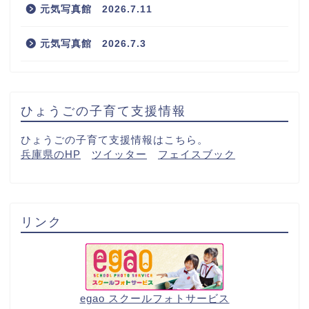
元気写真館 2026.7.11
元気写真館 2026.7.3
ひょうごの子育て支援情報
ひょうごの子育て支援情報はこちら。
兵庫県のHP
ツイッター
フェイスブック
リンク
egao スクールフォトサービス