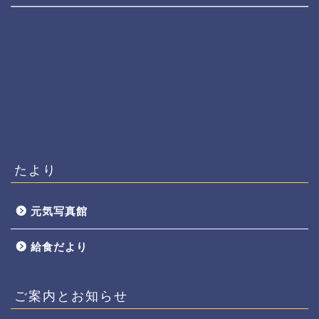
たより
元気写真館
給食だより
ご案内とお知らせ