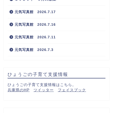
元気写真館 2026.7.17
元気写真館 2026.7.16
元気写真館 2026.7.11
元気写真館 2026.7.3
ひょうごの子育て支援情報
ひょうごの子育て支援情報はこちら。
兵庫県のHP
ツイッター
フェイスブック