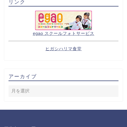
リンク
egao スクールフォトサービス
ヒガシハリマ食堂
アーカイブ