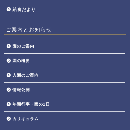
給食だより
ご案内とお知らせ
園のご案内
園の概要
入園のご案内
情報公開
年間行事・園の1日
カリキュラム