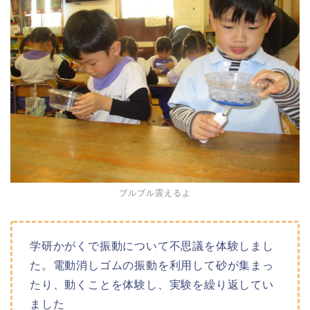
ブルブル震えるよ
学研かがくで振動について不思議を体験しまし
た。電動消しゴムの振動を利用して砂が集まっ
たり、動くことを体験し、実験を繰り返してい
ました