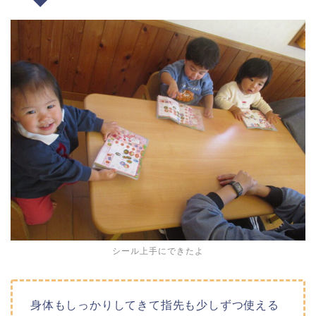
シール上手にできたよ
身体もしっかりしてきて指先も少しずつ使える