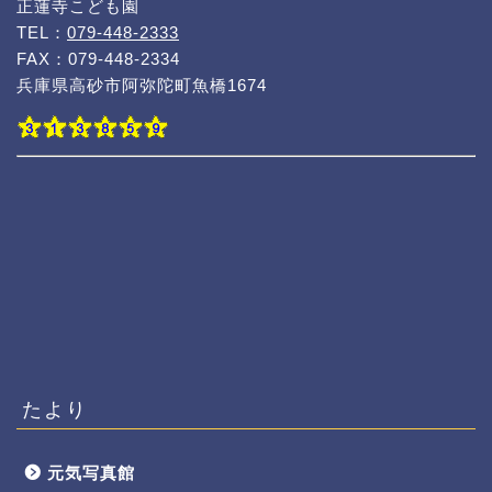
正蓮寺こども園
TEL：
079-448-2333
FAX：079-448-2334
兵庫県高砂市阿弥陀町魚橋1674
たより
元気写真館