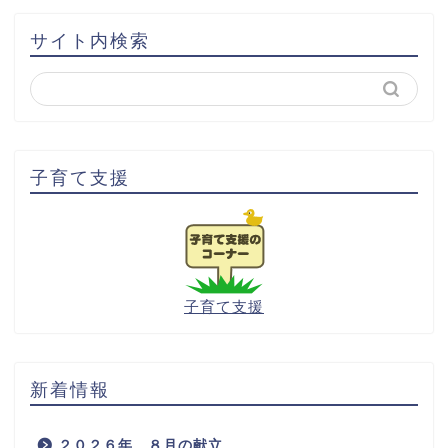
サイト内検索
子育て支援
子育て支援
新着情報
２０２６年 ８月の献立